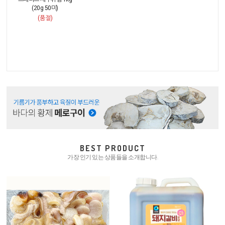
(20g 50미)
(품절)
BEST PRODUCT
가장 인기 있는 상품들을 소개합니다.