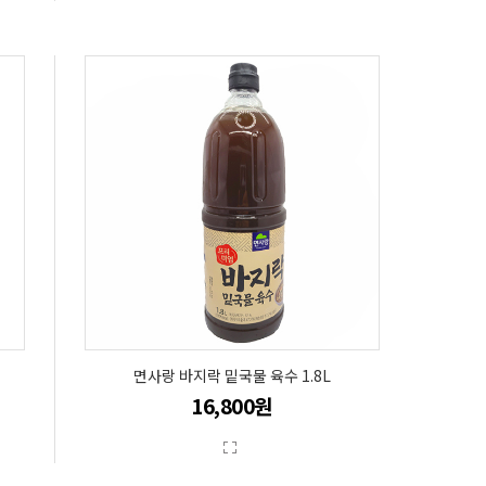
면사랑 바지락 밑국물 육수 1.8L
16,800원