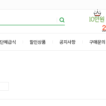
단체급식
할인상품
공지사항
구매문의