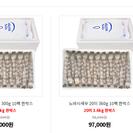
300g 10팩 한박스
노바시새우 20미 360g 10팩 한박스
3kg 한박스
20미 3.6kg 한박스
,000원
98,000원
,000원
97,000원