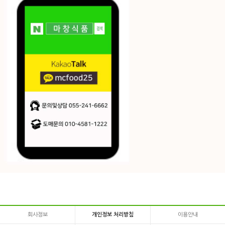
회사정보
개인정보 처리방침
이용안내