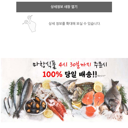
상세정보 새창 열기
상세 정보를 확대해 보실 수 있습니다.