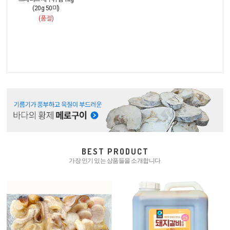
(20g 50미)
(품절)
BEST PRODUCT
가장 인기 있는 상품들을 소개합니다.