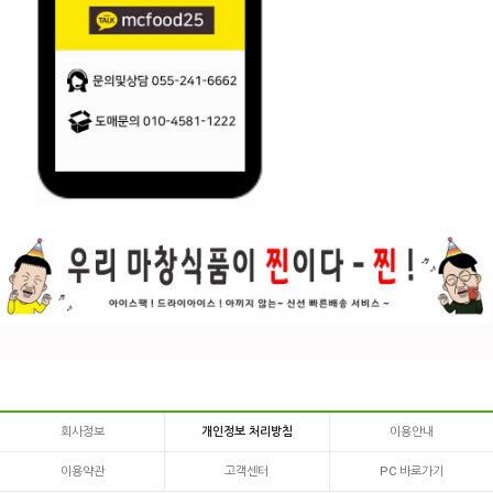
회사정보
개인정보 처리방침
이용안내
이용약관
고객센터
PC 바로가기