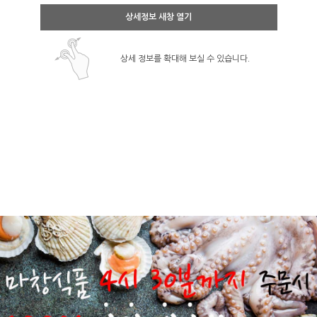
상세정보 새창 열기
상세 정보를 확대해 보실 수 있습니다.