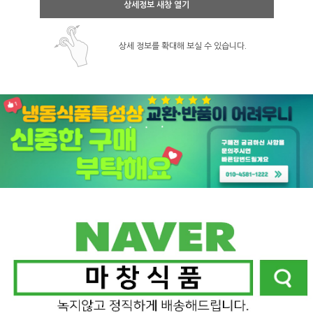
상세정보 새창 열기
상세 정보를 확대해 보실 수 있습니다.